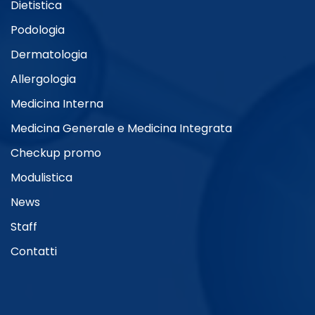
Dietistica
Podologia
Dermatologia
Allergologia
Medicina Interna
Medicina Generale e Medicina Integrata
Checkup promo
Modulistica
News
Staff
Contatti