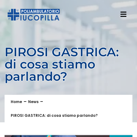
PIROSI GASTRICA:
di cosa stiamo
parlando?
Home
News
PIROSI GASTRICA: di cosa stiamo parlando?