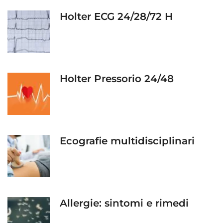
Holter ECG 24/28/72 H
Holter Pressorio 24/48
Ecografie multidisciplinari
Allergie: sintomi e rimedi