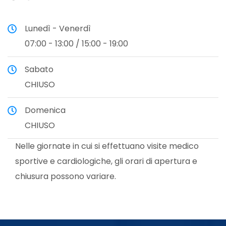
Lunedì - Venerdì
07:00 - 13:00 / 15:00 - 19:00
Sabato
CHIUSO
Domenica
CHIUSO
Nelle giornate in cui si effettuano visite medico
sportive e cardiologiche, gli orari di apertura e
chiusura possono variare.