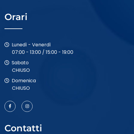
Orari
Lunedì - Venerdì
07:00 - 13:00 / 15:00 - 19:00
Sabato
CHIUSO
Domenica
CHIUSO
Contatti