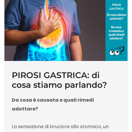
PIROSI GASTRICA: di
cosa stiamo parlando?
Da cosa è causata e quali rimedi
adottare?
La sensazione di bruciore allo stomaco, un