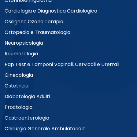
Otorinolaringoiatria
Cardiologia e Diagnostica Cardiologica
Ossigeno Ozono Terapia
Ortopedia e Traumatologia
Neuropsicologia
Reumatologia
Pap Test e Tamponi Vaginali, Cervicali e Uretrali
Ginecologia
Ostetricia
Diabetologia Adulti
Proctologia
Gastroenterologia
Chirurgia Generale Ambulatoriale