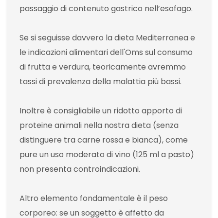
passaggio di contenuto gastrico nell’esofago.
Se si seguisse davvero la dieta Mediterranea e
le indicazioni alimentari dell'Oms sul consumo
di frutta e verdura, teoricamente avremmo
tassi di prevalenza della malattia più bassi.
Inoltre è consigliabile un ridotto apporto di
proteine animali nella nostra dieta (senza
distinguere tra carne rossa e bianca), come
pure un uso moderato di vino (125 ml a pasto)
non presenta controindicazioni.
Altro elemento fondamentale è il peso
corporeo: se un soggetto è affetto da