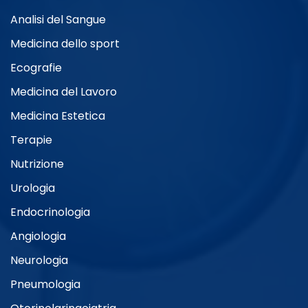
Analisi del Sangue
Medicina dello sport
Ecografie
Medicina del Lavoro
Medicina Estetica
Terapie
Nutrizione
Urologia
Endocrinologia
Angiologia
Neurologia
Pneumologia