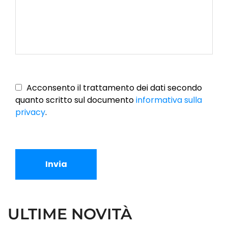
Vuoto
Acconsento il trattamento dei dati secondo
quanto scritto sul documento
informativa sulla
privacy
.
Invia
ULTIME NOVITÀ