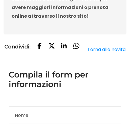
avere maggiori informazioni o prenota
online attraverso il nostro sito!
Condividi:
Torna alle novità
Compila il form per
informazioni