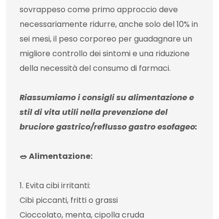
sovrappeso come primo approccio deve
necessariamente ridurre, anche solo del 10% in
sei mesi, il peso corporeo per guadagnare un
migliore controllo dei sintomi e una riduzione
della necessità del consumo di farmaci.
Riassumiamo i consigli su alimentazione e
stil di vita utili nella prevenzione del
bruciore gastrico/reflusso gastro esofageo:
🥗 Alimentazione:
1. Evita cibi irritanti:
Cibi piccanti, fritti o grassi
Cioccolato, menta, cipolla cruda