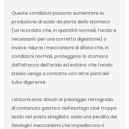
Queste condizioni possono aumentare la
produzione di acido da parte dello stomaco
(va ricordato che, in quantità normali, l’acido è
necessario per una corretta digestione) o
invece ridurre i meccanismi di difesa che, in
condizioni normali, proteggono lo stomaco
dall’attacco dell’acido ed evitano che l’acido
stesso venga a contatto con altre parti del
tubo digerente.
I sintomi sono dovuti al passaggio retrogrado
di contenuto gastrico nell’esofago cioè troppo
acido nel posto sbagliato, ossia una perdita dei
fisiologici meccanismi che impediscono il