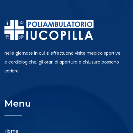
Nelle giornate in cui si effettuano visite medico sportive
e cardiologiche, gli orari di apertura e chiusura possono
variare.
Menu
Home