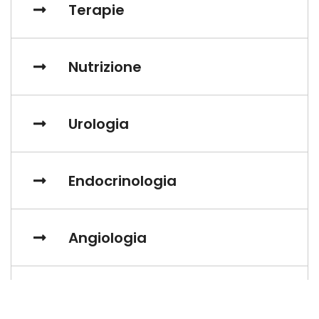
Terapie
Nutrizione
Urologia
Endocrinologia
Angiologia
Neurologia