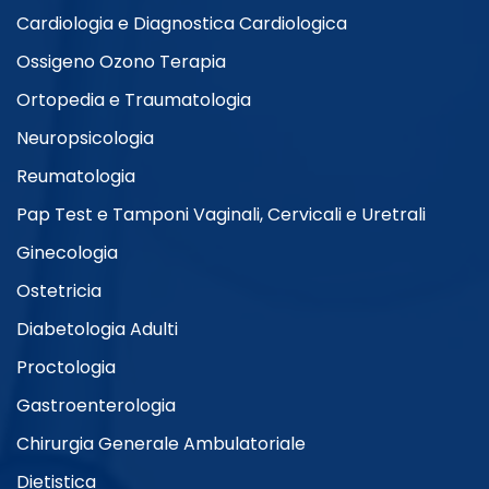
Cardiologia e Diagnostica Cardiologica
Ossigeno Ozono Terapia
Ortopedia e Traumatologia
Neuropsicologia
Reumatologia
Pap Test e Tamponi Vaginali, Cervicali e Uretrali
Ginecologia
Ostetricia
Diabetologia Adulti
Proctologia
Gastroenterologia
Chirurgia Generale Ambulatoriale
Dietistica