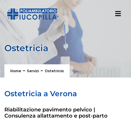
Ostetricia
Home
Servizi
Ostetricia
Ostetricia a Verona
Riabilitazione pavimento pelvico |
Consulenza allattamento e post-parto