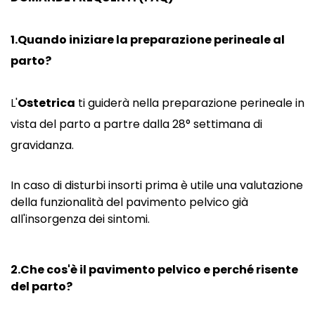
1.Quando iniziare la preparazione perineale al
parto?
L'
Ostetrica
ti guiderà nella preparazione perineale in
vista del parto a partre dalla 28° settimana di
gravidanza.
In caso di disturbi insorti prima è utile una valutazione
della funzionalità del pavimento pelvico già
all'insorgenza dei sintomi.
2.Che cos'è il pavimento pelvico e perché risente
del parto?