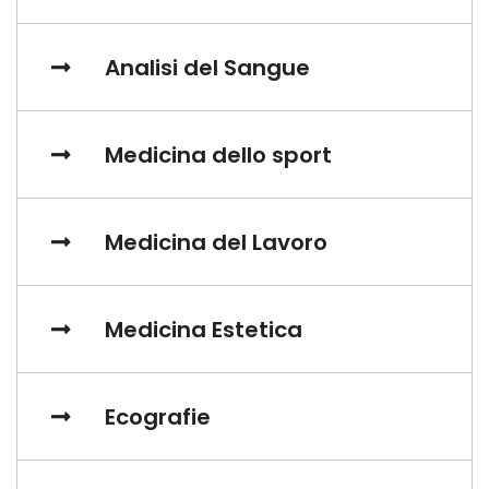
Analisi del Sangue
Medicina dello sport
Medicina del Lavoro
Medicina Estetica
Ecografie