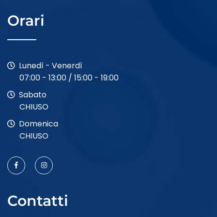
Orari
Lunedì - Venerdì
07:00 - 13:00 / 15:00 - 19:00
Sabato
CHIUSO
Domenica
CHIUSO
Contatti