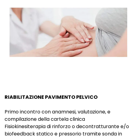
RIABILITAZIONE PAVIMENTO PELVICO
Primo incontro con anamnesi, valutazione, e
compilazione della cartela clinica
Fisiokinesiterapia di rinforzo o decontratturante e/o
biofeedback statico e pressorio tramite sonda in