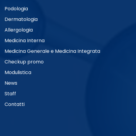
Podologia
Dermatologia
Allergologia
Medicina Interna
Medicina Generale e Medicina Integrata
Checkup promo
Modulistica
News
Staff
Contatti