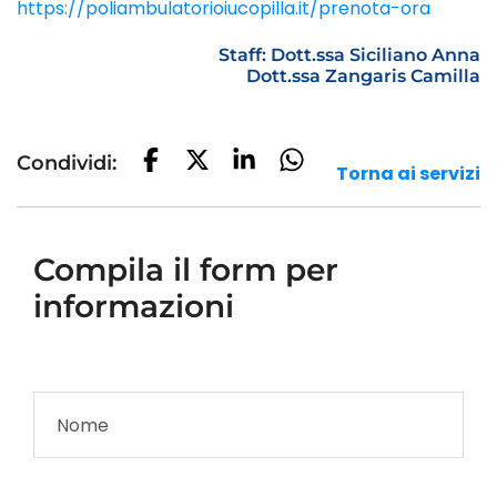
https://poliambulatorioiucopilla.it/prenota-ora
Staff: Dott.ssa Siciliano Anna
Dott.ssa Zangaris Camilla
Condividi:
Torna ai servizi
Compila il form per
informazioni