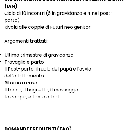
(IAN)
Ciclo di 10 incontri (6 in gravidanza e 4 nel post-
parto)
Rivolti alle coppie di Futuri neo genitori
Argomenti trattati:
Ultimo trimestre di gravidanza
Travaglio e parto
Il Post-parto, il ruolo del papà e l'avvio
dell'allattamento
Ritorno a casa
Il tocco, il bagnetto, il massaggio
La coppia, e tanto altro!
DOMANDE FREQUENTI (FAQ)