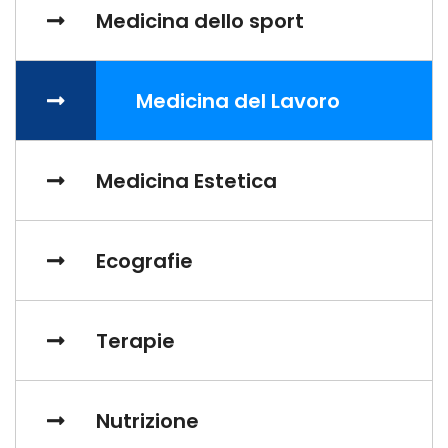
Medicina dello sport
Medicina del Lavoro
Medicina Estetica
Ecografie
Terapie
Nutrizione