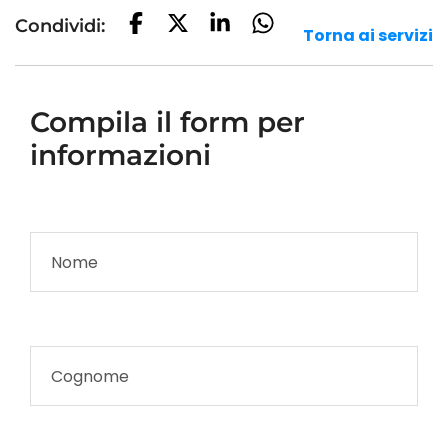
Condividi:
Torna ai servizi
Compila il form per
informazioni