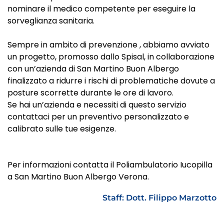
nominare il medico competente per eseguire la
sorveglianza sanitaria.
Sempre in ambito di prevenzione , abbiamo avviato
un progetto, promosso dallo Spisal, in collaborazione
con un’azienda di San Martino Buon Albergo
finalizzato a ridurre i rischi di problematiche dovute a
posture scorrette durante le ore di lavoro.
Se hai un’azienda e necessiti di questo servizio
contattaci per un preventivo personalizzato e
calibrato sulle tue esigenze.
Per informazioni contatta il Poliambulatorio Iucopilla
a San Martino Buon Albergo Verona.
Staff: Dott. Filippo Marzotto