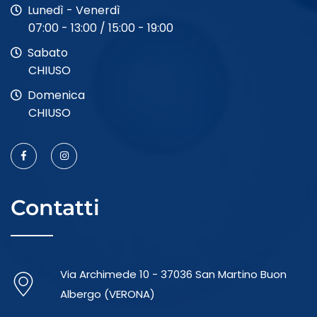
Lunedì - Venerdì
07:00 - 13:00 / 15:00 - 19:00
Sabato
CHIUSO
Domenica
CHIUSO
Contatti
Via Archimede 10 - 37036 San Martino Buon
Albergo (VERONA)