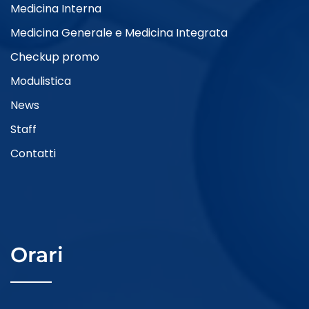
Medicina Interna
Medicina Generale e Medicina Integrata
Checkup promo
Modulistica
News
Staff
Contatti
Orari