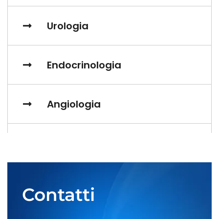
Urologia
Endocrinologia
Angiologia
Neurologia
Pneumologia
Contatti