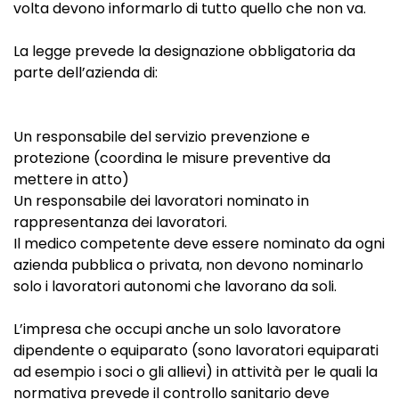
volta devono informarlo di tutto quello che non va.
La legge prevede la designazione obbligatoria da
parte dell’azienda di:
Un responsabile del servizio prevenzione e
protezione (coordina le misure preventive da
mettere in atto)
Un responsabile dei lavoratori nominato in
rappresentanza dei lavoratori.
Il medico competente deve essere nominato da ogni
azienda pubblica o privata, non devono nominarlo
solo i lavoratori autonomi che lavorano da soli.
L’impresa che occupi anche un solo lavoratore
dipendente o equiparato (sono lavoratori equiparati
ad esempio i soci o gli allievi) in attività per le quali la
normativa prevede il controllo sanitario deve