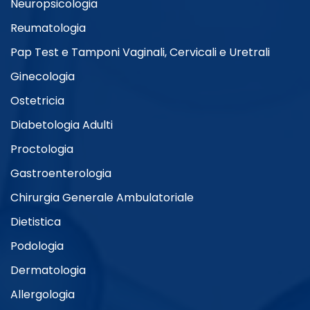
Neuropsicologia
Reumatologia
Pap Test e Tamponi Vaginali, Cervicali e Uretrali
Ginecologia
Ostetricia
Diabetologia Adulti
Proctologia
Gastroenterologia
Chirurgia Generale Ambulatoriale
Dietistica
Podologia
Dermatologia
Allergologia