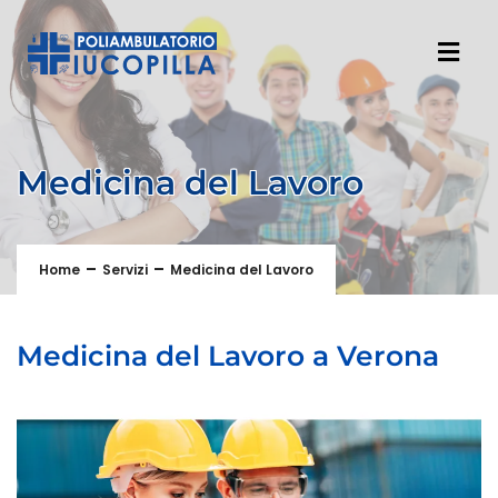
Medicina del Lavoro
Home
Servizi
Medicina del Lavoro
Medicina del Lavoro a Verona