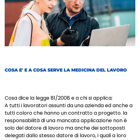
COSA E' E A COSA SERVE LA MEDICINA DEL LAVORO
Cosa dice la legge 81/2008 e a chi si applica:
A tutti i lavoratori assunti da una azienda ed anche a
tutti coloro che hanno un contratto a progetto. la
responsabilità di una mancata applicazione non è
solo del datore di lavoro ma anche dei sottoposti
delegati dallo stesso datore di lavoro, i quali a loro