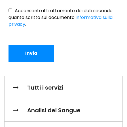
Vuoto
Acconsento il trattamento dei dati secondo
quanto scritto sul documento
informativa sulla
privacy
.
Invia
Tutti i servizi
Analisi del Sangue