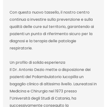
Con questo nuovo tassello, il nostro centro
continua a investire sulla prevenzione e sulla
qualità delle cure sul territorio, garantendo ai
pazienti un punto di riferimento sicuro per la
diagnosi e la terapia delle patologie
respiratorie.
Un profilo di solida esperienza
Il Dr. Antonio Dezio mette a disposizione dei
pazienti del Poliambulatorio Iucopilla un
bagaglio clinico di altissimo livello. Laureatosi in
Medicina e Chirurgia nel 1973 presso
l’Università degli Studi di Catania, ha
successivamente conseguito la