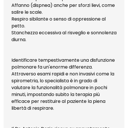
Affanno (dispnea) anche per sforzi lievi, come
salire le scale.
Respiro sibilante o senso di oppressione al
petto.
Stanchezza eccessiva al risveglio e sonnolenza
diurna.
Identificare tempestivamente una disfunzione
polmonare fa un'enorme differenza.
Attraverso esami rapidi e non invasivi come la
spirometria, lo specialista è in grado di
valutare la funzionalità polmonare in pochi
minuti, impostando subito la terapia più
efficace per restituire al paziente la piena
libertà di respirare.