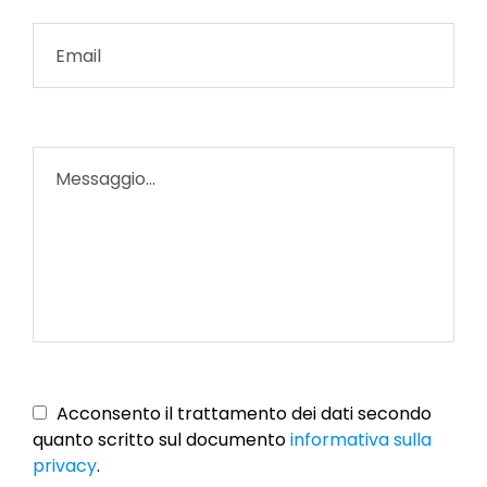
Vuoto
Acconsento il trattamento dei dati secondo
quanto scritto sul documento
informativa sulla
privacy
.