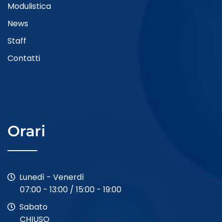
Modulistica
News
Staff
Contatti
Orari
Lunedì - Venerdì
07:00 - 13:00 / 15:00 - 19:00
Sabato
CHIUSO