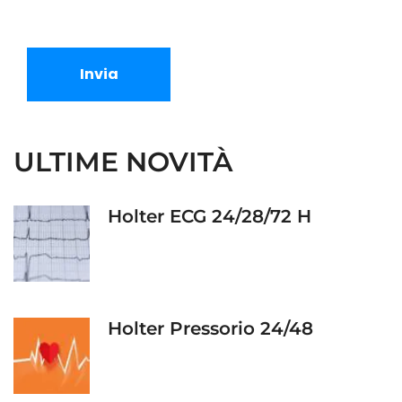
Invia
ULTIME NOVITÀ
Holter ECG 24/28/72 H
Holter Pressorio 24/48