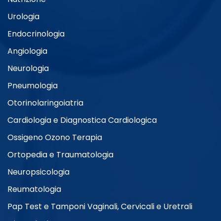
Urologia
Endocrinologia
Angiologia
Neurologia
Pneumologia
Otorinolaringoiatria
Cardiologia e Diagnostica Cardiologica
Ossigeno Ozono Terapia
Ortopedia e Traumatologia
Neuropsicologia
Reumatologia
Pap Test e Tamponi Vaginali, Cervicali e Uretrali