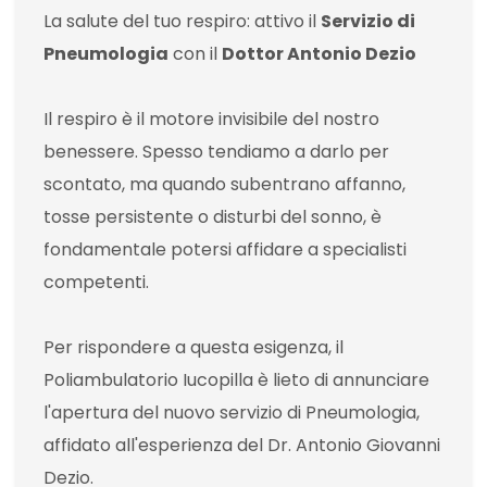
La salute del tuo respiro: attivo il
Servizio di
Pneumologia
con il
Dottor Antonio Dezio
Il respiro è il motore invisibile del nostro
benessere. Spesso tendiamo a darlo per
scontato, ma quando subentrano affanno,
tosse persistente o disturbi del sonno, è
fondamentale potersi affidare a specialisti
competenti.
Per rispondere a questa esigenza, il
Poliambulatorio Iucopilla è lieto di annunciare
l'apertura del nuovo servizio di Pneumologia,
affidato all'esperienza del Dr. Antonio Giovanni
Dezio.