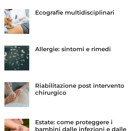
Ecografie multidisciplinari
Allergie: sintomi e rimedi
Riabilitazione post intervento
chirurgico
Estate: come proteggere i
bambini dalle infezioni e dalle