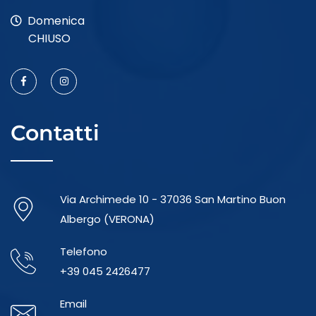
Domenica
CHIUSO
Contatti
Via Archimede 10 - 37036 San Martino Buon
Albergo (VERONA)
Telefono
+39 045 2426477
Email