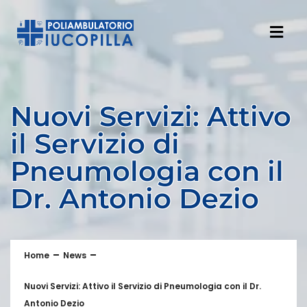
Nuovi Servizi: Attivo
il Servizio di
Pneumologia con il
Dr. Antonio Dezio
Home
News
Nuovi Servizi: Attivo il Servizio di Pneumologia con il Dr.
Antonio Dezio