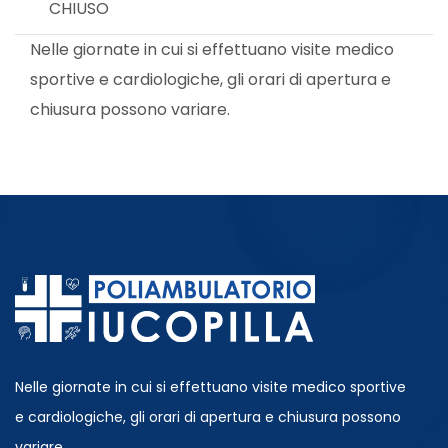
CHIUSO
Nelle giornate in cui si effettuano visite medico
sportive e cardiologiche, gli orari di apertura e
chiusura possono variare.
Nelle giornate in cui si effettuano visite medico sportive
e cardiologiche, gli orari di apertura e chiusura possono
variare.