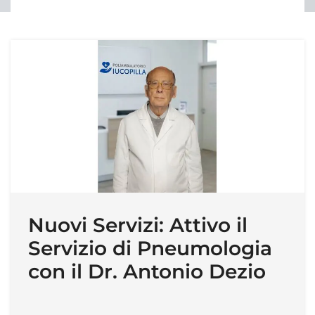
Nuovi Servizi: Attivo il
Servizio di Pneumologia
con il Dr. Antonio Dezio