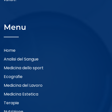
Menu
Home
Analisi del Sangue
Medicina dello sport
Ecografie
Medicina del Lavoro
Medicina Estetica
Terapie
Nutrizione