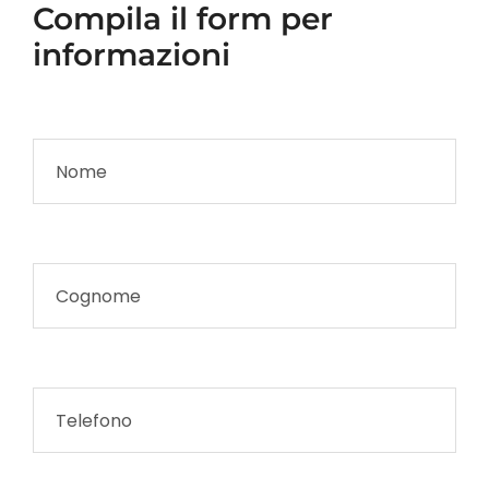
Compila il form per
informazioni