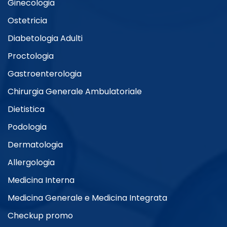
Ginecologia
Ostetricia
Diabetologia Adulti
Proctologia
Gastroenterologia
Chirurgia Generale Ambulatoriale
Dietistica
Podologia
Dermatologia
Allergologia
Medicina Interna
Medicina Generale e Medicina Integrata
Checkup promo