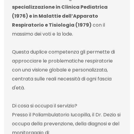
specializzazione in Clinica Pediatrica
(1976) e in Malattie dell’Apparato
Respiratorio e Tisiologia (1979)
con il
massimo dei voti e la lode.
Questa duplice competenza gli permette di
approcciare le problematiche respiratorie
con una visione globale e personalizzata,
centrata sulle reali necessità di ogni fascia
d'età.
Di cosa si occupa il servizio?
Presso il Poliambulatorio Iucopilla, il Dr. Dezio si
occupa della prevenzione, della diagnosi e del
monitoraggio di: