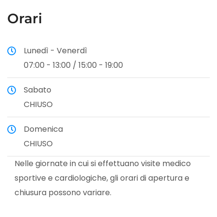
Orari
Lunedì - Venerdì
07:00 - 13:00 / 15:00 - 19:00
Sabato
CHIUSO
Domenica
CHIUSO
Nelle giornate in cui si effettuano visite medico
sportive e cardiologiche, gli orari di apertura e
chiusura possono variare.