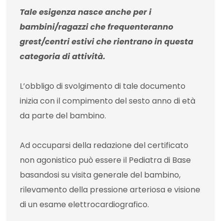
Tale esigenza nasce anche per i
bambini/ragazzi che frequenteranno
grest/centri estivi che rientrano in questa
categoria di attività.
L’obbligo di svolgimento di tale documento
inizia con il compimento del sesto anno di età
da parte del bambino.
Ad occuparsi della redazione del certificato
non agonistico può essere il Pediatra di Base
basandosi su visita generale del bambino,
rilevamento della pressione arteriosa e visione
di un esame elettrocardiografico.