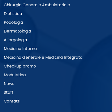
Chirurgia Generale Ambulatoriale
Dietistica
Podologia
Dermatologia
Allergologia
Medicina Interna
Medicina Generale e Medicina Integrata
Checkup promo
Modulistica
News
Staff
Contatti