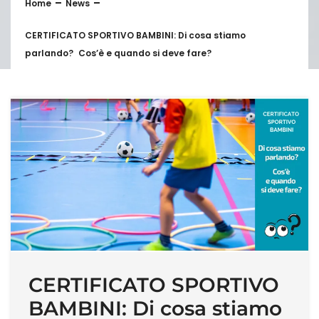
Home
News
CERTIFICATO SPORTIVO BAMBINI: Di cosa stiamo
parlando? Cos’è e quando si deve fare?
CERTIFICATO SPORTIVO
BAMBINI: Di cosa stiamo