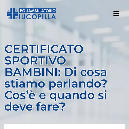
CERTIFICATO
SPORTIVO
BAMBINI: Di cosa
stiamo parlando?
Cos’è e quando si
deve fare?