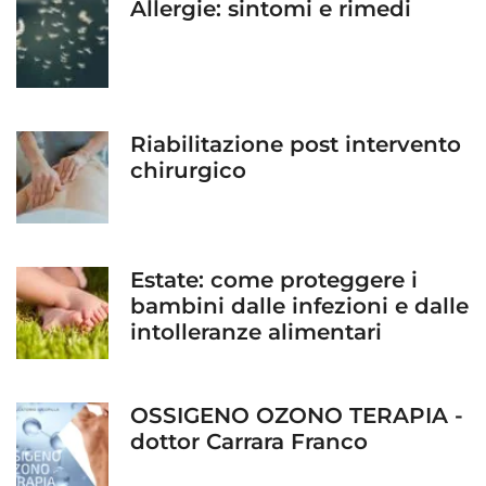
Allergie: sintomi e rimedi
Riabilitazione post intervento
chirurgico
Estate: come proteggere i
bambini dalle infezioni e dalle
intolleranze alimentari
OSSIGENO OZONO TERAPIA -
dottor Carrara Franco