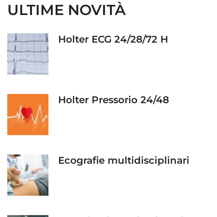
ULTIME NOVITÀ
Holter ECG 24/28/72 H
Holter Pressorio 24/48
Ecografie multidisciplinari