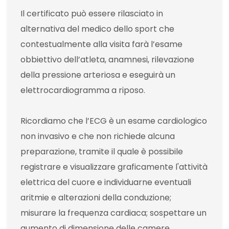
Il certificato può essere rilasciato in
alternativa del medico dello sport che
contestualmente alla visita farà l’esame
obbiettivo dell’atleta, anamnesi, rilevazione
della pressione arteriosa e eseguirà un
elettrocardiogramma a riposo.
Ricordiamo che l’ECG è un esame cardiologico
non invasivo e che non richiede alcuna
preparazione, tramite il quale è possibile
registrare e visualizzare graficamente l'attività
elettrica del cuore e individuarne eventuali
aritmie e alterazioni della conduzione;
misurare la frequenza cardiaca; sospettare un
aumento di dimensione delle camere