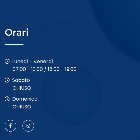
Orari
Lunedì - Venerdì
07:00 - 13:00 / 15:00 - 19:00
Sabato
CHIUSO
Domenica
CHIUSO