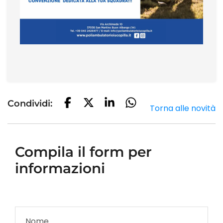
Condividi:
Torna alle novità
Compila il form per
informazioni