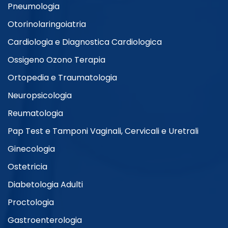
Pneumologia
Otorinolaringoiatria
Cardiologia e Diagnostica Cardiologica
Ossigeno Ozono Terapia
Ortopedia e Traumatologia
Neuropsicologia
Reumatologia
Pap Test e Tamponi Vaginali, Cervicali e Uretrali
Ginecologia
Ostetricia
Diabetologia Adulti
Proctologia
Gastroenterologia