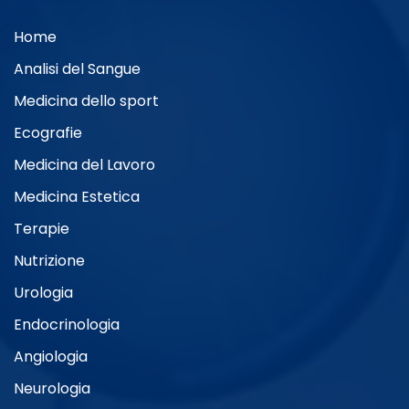
Home
Analisi del Sangue
Medicina dello sport
Ecografie
Medicina del Lavoro
Medicina Estetica
Terapie
Nutrizione
Urologia
Endocrinologia
Angiologia
Neurologia