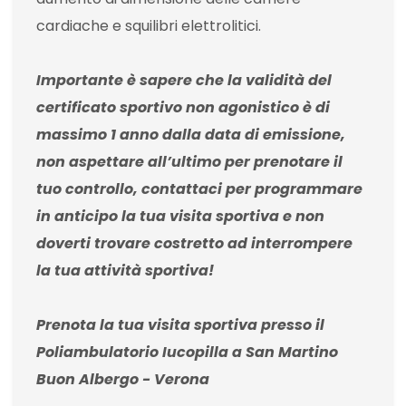
cardiache e squilibri elettrolitici.
Importante è sapere che la validità del
certificato sportivo non agonistico è di
massimo 1 anno dalla data di emissione,
non aspettare all’ultimo per prenotare il
tuo controllo, contattaci per programmare
in anticipo la tua visita sportiva e non
doverti trovare costretto ad interrompere
la tua attività sportiva!
Prenota la tua visita sportiva presso il
Poliambulatorio Iucopilla a San Martino
Buon Albergo - Verona