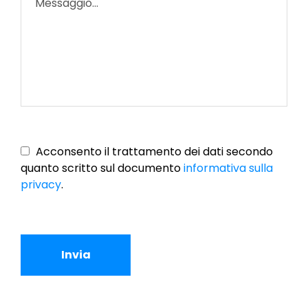
Vuoto
Acconsento il trattamento dei dati secondo
quanto scritto sul documento
informativa sulla
privacy
.
Invia