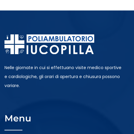
Nelle giornate in cui si effettuano visite medico sportive
e cardiologiche, gli orari di apertura e chiusura possono
variare.
Menu