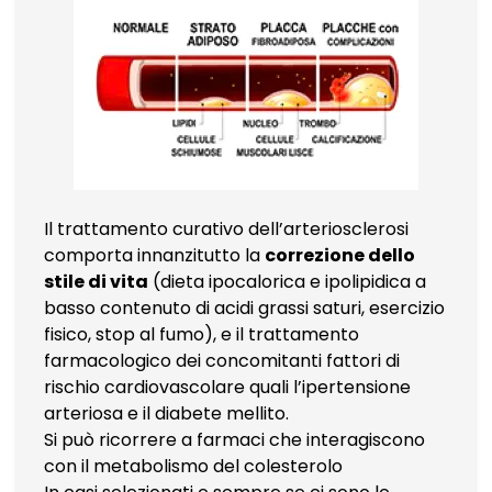
Il trattamento curativo dell’arteriosclerosi
comporta innanzitutto la
correzione dello
stile di vita
(dieta ipocalorica e ipolipidica a
basso contenuto di acidi grassi saturi, esercizio
fisico, stop al fumo), e il trattamento
farmacologico dei concomitanti fattori di
rischio cardiovascolare quali l’ipertensione
arteriosa e il diabete mellito.
Si può ricorrere a farmaci che interagiscono
con il metabolismo del colesterolo