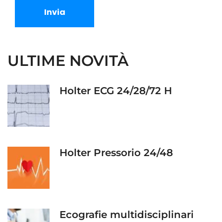
Invia
ULTIME NOVITÀ
Holter ECG 24/28/72 H
Holter Pressorio 24/48
Ecografie multidisciplinari