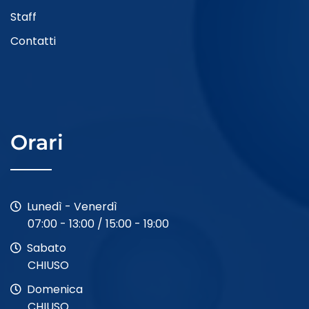
Staff
Contatti
Orari
Lunedì - Venerdì
07:00 - 13:00 / 15:00 - 19:00
Sabato
CHIUSO
Domenica
CHIUSO