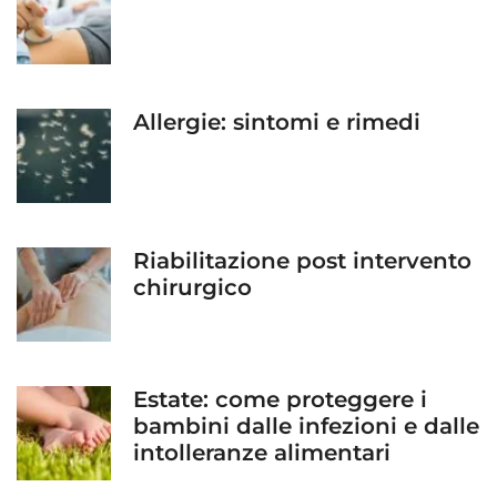
Allergie: sintomi e rimedi
Riabilitazione post intervento
chirurgico
Estate: come proteggere i
bambini dalle infezioni e dalle
intolleranze alimentari