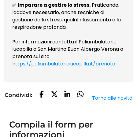
✅
Imparare a gestire lo stress.
Praticando,
laddove necessario, anche tecniche di
gestione dello stress, quali il rilassamento e la
respirazione profonda.
Per informazioni contatta il Poliambulatorio
Iucopilla a San Martino Buon Albergo Verona o
prenota sul sito
https://poliambulatorioiucopilla.it/prenota
Condividi:
Torna alle novità
Compila il form per
informazioni