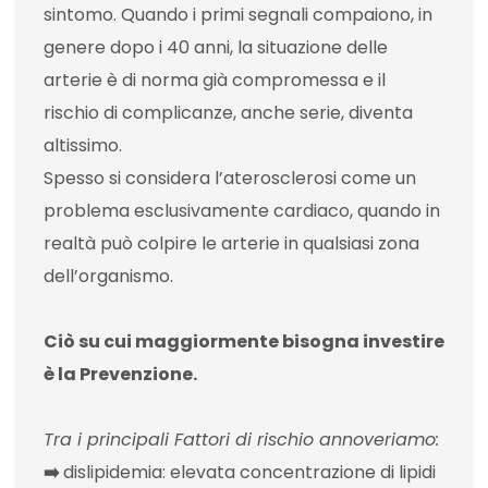
sintomo. Quando i primi segnali compaiono, in
genere dopo i 40 anni, la situazione delle
arterie è di norma già compromessa e il
rischio di complicanze, anche serie, diventa
altissimo.
Spesso si considera l’aterosclerosi come un
problema esclusivamente cardiaco, quando in
realtà può colpire le arterie in qualsiasi zona
dell’organismo.
Ciò su cui maggiormente bisogna investire
è la Prevenzione.
Tra i principali Fattori di rischio annoveriamo:
➡️
dislipidemia: elevata concentrazione di lipidi