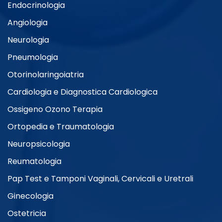
Endocrinologia
Angiologia
Neurologia
Pneumologia
Otorinolaringoiatria
Cardiologia e Diagnostica Cardiologica
Ossigeno Ozono Terapia
Ortopedia e Traumatologia
Neuropsicologia
Reumatologia
Pap Test e Tamponi Vaginali, Cervicali e Uretrali
Ginecologia
Ostetricia