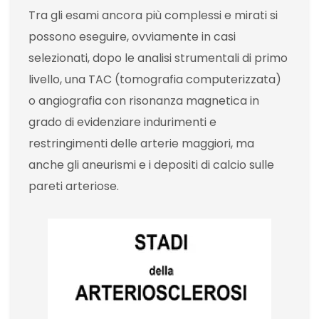
Tra gli esami ancora più complessi e mirati si
possono eseguire, ovviamente in casi
selezionati, dopo le analisi strumentali di primo
livello, una TAC (tomografia computerizzata)
o angiografia con risonanza magnetica in
grado di evidenziare indurimenti e
restringimenti delle arterie maggiori, ma
anche gli aneurismi e i depositi di calcio sulle
pareti arteriose.