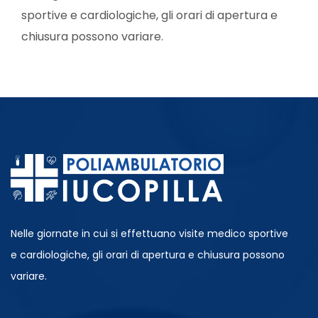
sportive e cardiologiche, gli orari di apertura e
chiusura possono variare.
Nelle giornate in cui si effettuano visite medico sportive
e cardiologiche, gli orari di apertura e chiusura possono
variare.