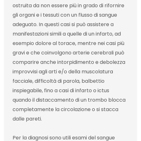
ostruita da non essere più in grado di rifornire
gli organi e i tessuti con un flusso di sangue
adeguato. In questi casi si può assistere a
manifestazioni simili a quelle di un infarto, ad
esempio dolore al torace, mentre nei casi più
gravi e che coinvolgono arterie cerebrali può
comparire anche intorpidimento e debolezza
improvvisi agli arti e/o della muscolatura
facciale, difficoltà di parola, balbettio
inspiegabile, fino a casi di infarto o ictus
quando il distaccamento di un trombo blocca
completamente la circolazione o si stacca
dalle pareti.
Per la diagnosi sono utili esami del sangue