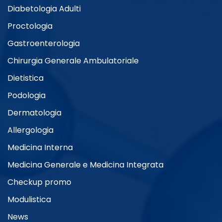
Diabetologia Adulti
Proctologia
Gastroenterologia
Chirurgia Generale Ambulatoriale
Dietistica
Podologia
Dermatologia
Allergologia
Medicina Interna
Medicina Generale e Medicina Integrata
Checkup promo
Modulistica
News