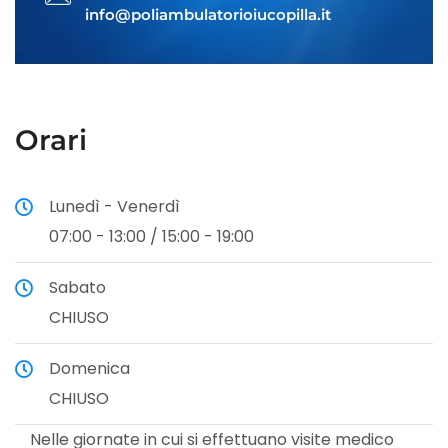
info@poliambulatorioiucopilla.it
Orari
Lunedì - Venerdì
07:00 - 13:00 / 15:00 - 19:00
Sabato
CHIUSO
Domenica
CHIUSO
Nelle giornate in cui si effettuano visite medico