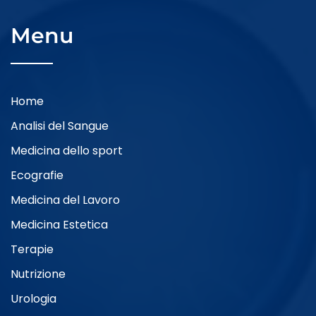
Menu
Home
Analisi del Sangue
Medicina dello sport
Ecografie
Medicina del Lavoro
Medicina Estetica
Terapie
Nutrizione
Urologia