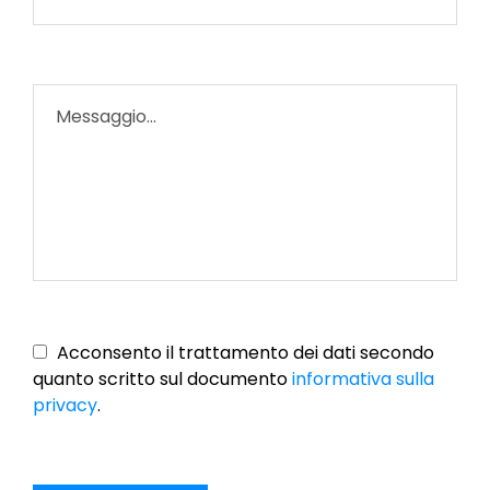
Vuoto
Acconsento il trattamento dei dati secondo
quanto scritto sul documento
informativa sulla
privacy
.