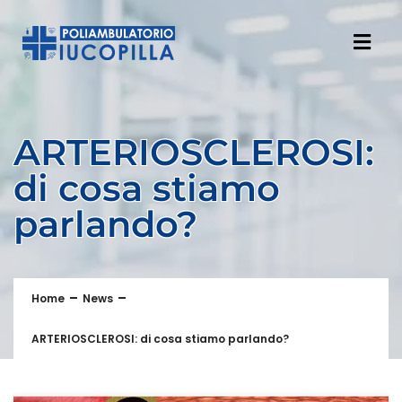
ARTERIOSCLEROSI:
di cosa stiamo
parlando?
Home
News
ARTERIOSCLEROSI: di cosa stiamo parlando?