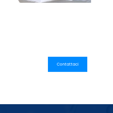
Contattaci