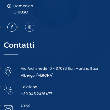
Domenica
CHIUSO
Contatti
Via Archimede 10 - 37036 San Martino Buon
Albergo (VERONA)
Telefono
+39 045 2426477
Email