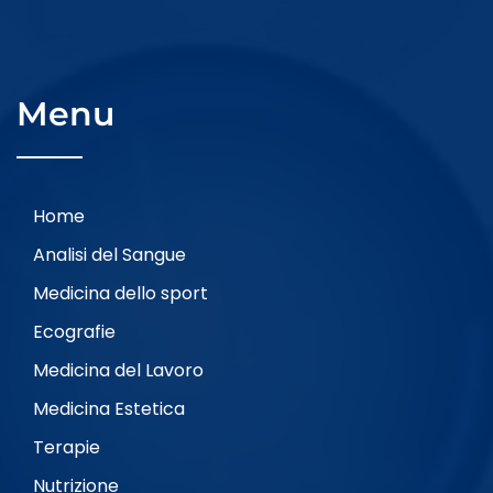
Menu
Home
Analisi del Sangue
Medicina dello sport
Ecografie
Medicina del Lavoro
Medicina Estetica
Terapie
Nutrizione