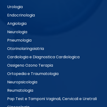
Urologia
Endocrinologia
Angiologia
Neurologia
Pneumologia
Otorinolaringoiatria
Cardiologia e Diagnostica Cardiologica
Ossigeno Ozono Terapia
Ortopedia e Traumatologia
Neuropsicologia
Reumatologia
Pap Test e Tamponi Vaginali, Cervicali e Uretrali