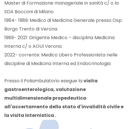
Master di Formazione manageriale in sanità c/ o la
SDA Bocconi di Milano
1984- 1989: Medico di Medicina Generale presso Osp.
Borgo Trento di Verona
1989- 2021: Dirigente Medico – disciplina Medicina
Interna c/ o AOUI Verona
2022- corrente: Medico Libero Professionista nelle
discipline di Medicina Interna ed Endocrinologia
Presso il Poliambulatorio esegue la
visita
gastroenterologica, valutazione
multidimensionale propedeutica
all'accertamento dello stato d'invalidità civile e
la visita internistica .