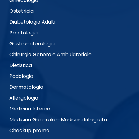
Ginecologia
Ostetricia
Diabetologia Adulti
Proctologia
Gastroenterologia
Chirurgia Generale Ambulatoriale
Dietistica
Podologia
Dermatologia
Allergologia
Medicina Interna
Medicina Generale e Medicina Integrata
Checkup promo