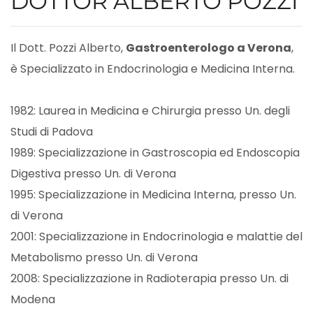
DOTTOR ALBERTO POZZI
Il Dott. Pozzi Alberto,
Gastroenterologo a Verona
,
è Specializzato in Endocrinologia e Medicina Interna.
1982: Laurea in Medicina e Chirurgia presso Un. degli
Studi di Padova
1989: Specializzazione in Gastroscopia ed Endoscopia
Digestiva presso Un. di Verona
1995: Specializzazione in Medicina Interna, presso Un.
di Verona
2001: Specializzazione in Endocrinologia e malattie del
Metabolismo presso Un. di Verona
2008: Specializzazione in Radioterapia presso Un. di
Modena