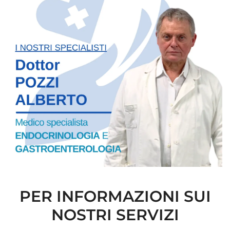
PER INFORMAZIONI SUI
NOSTRI SERVIZI