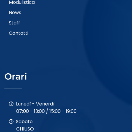
Modulistica
News
Staff
Contatti
Orari
Lunedì - Venerdì
07:00 - 13:00 / 15:00 - 19:00
Sabato
CHIUSO